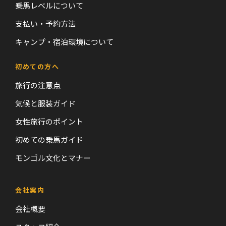
乗馬レベルについて
支払い・予約方法
キャンプ・宿泊環境について
初めての方へ
旅行の注意点
気候と服装ガイド
女性旅行のポイント
初めての乗馬ガイド
モンゴル文化とマナー
会社案内
会社概要