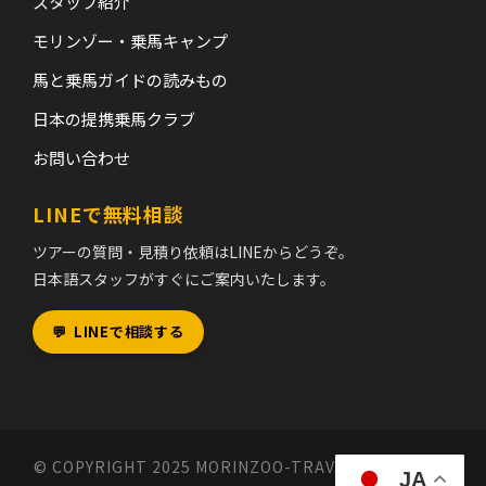
スタッフ紹介
モリンゾー・乗馬キャンプ
馬と乗馬ガイドの読みもの
日本の提携乗馬クラブ
お問い合わせ
LINEで無料相談
ツアーの質問・見積り依頼はLINEからどうぞ。
日本語スタッフがすぐにご案内いたします。
💬
LINEで相談する
© COPYRIGHT 2025 MORINZOO-TRAVEL MONGOLIA,
JA