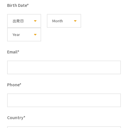
Birth Date
*
Email
*
Phone
*
Country
*