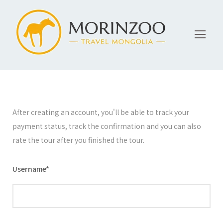
After creating an account, you'll be able to track your
payment status, track the confirmation and you can also
rate the tour after you finished the tour.
Username
*