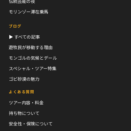
伝統芸能の夜
モリンゾー滞在乗馬
ブログ
▶ すべての記事
遊牧民が移動する理由
モンゴルの気候とデール
スペシャル・ツアー特集
ゴビ砂漠の魅力
よくある質問
ツアー内容・料金
持ち物について
安全性・保険について