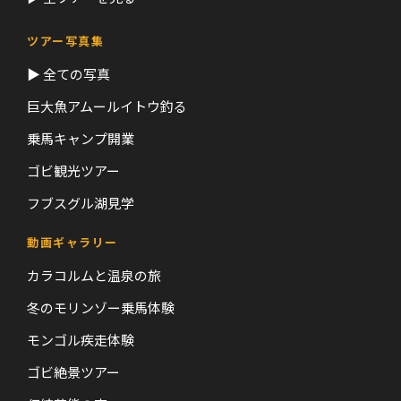
ツアー写真集
▶ 全ての写真
巨大魚アムールイトウ釣る
乗馬キャンプ開業
ゴビ観光ツアー
フブスグル湖見学
動画ギャラリー
カラコルムと温泉の旅
冬のモリンゾー乗馬体験
モンゴル疾走体験
ゴビ絶景ツアー