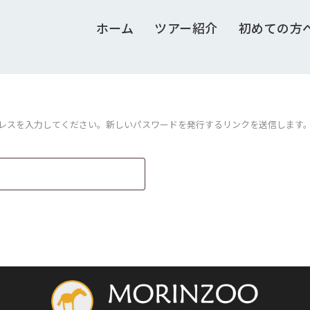
ホーム
ツアー紹介
初めての方
ドレスを入力してください。新しいパスワードを発行するリンクを送信します