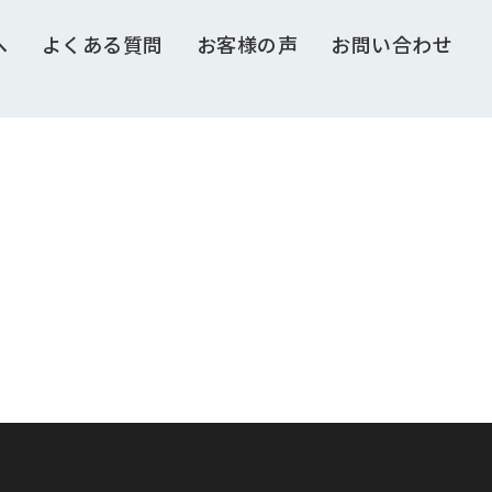
へ
よくある質問
お客様の声
お問い合わせ
。