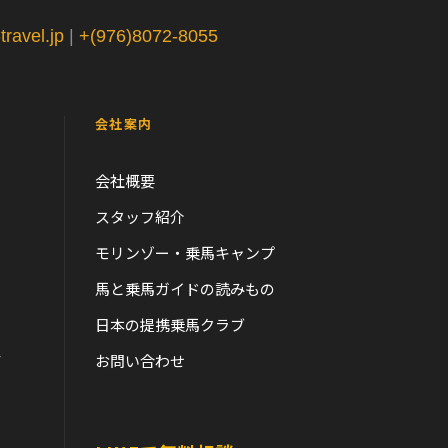
ravel.jp
|
+(976)8072-8055
会社案内
会社概要
スタッフ紹介
モリンゾー・乗馬キャンプ
馬と乗馬ガイドの読みもの
日本の提携乗馬クラブ
て
お問い合わせ