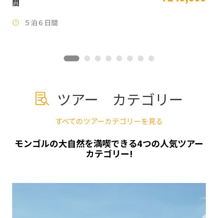
５泊６日間
ツアー カテゴリー
すべてのツアーカテゴリーを見る
モンゴルの大自然を満喫できる4つの人気ツアー
カテゴリー!