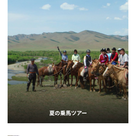
夏の乗馬ツアー
すべてのツアーを見る