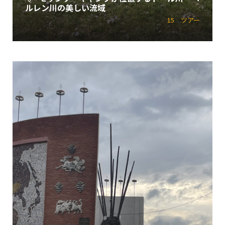
ルレン川の美しい流域
15 ツアー
すべてのツアーを見る