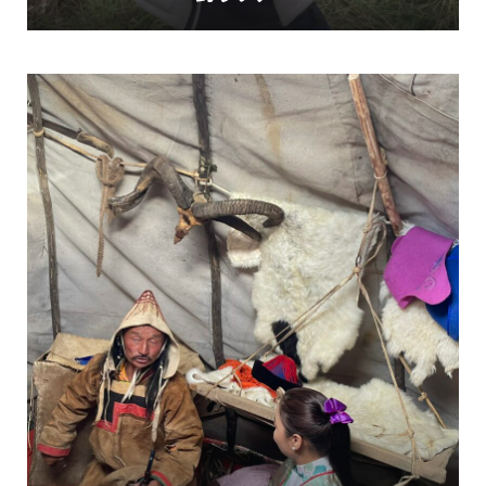
すべてのツアーを見る