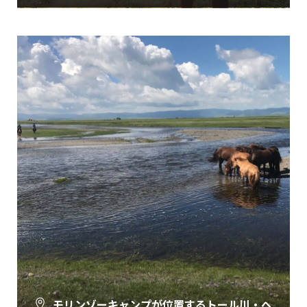
すべてのツアーを見る
モリンゾーキャンプが位置するトール川・ヘ