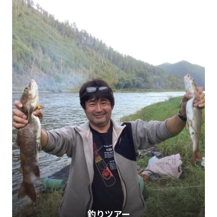
釣りツアー