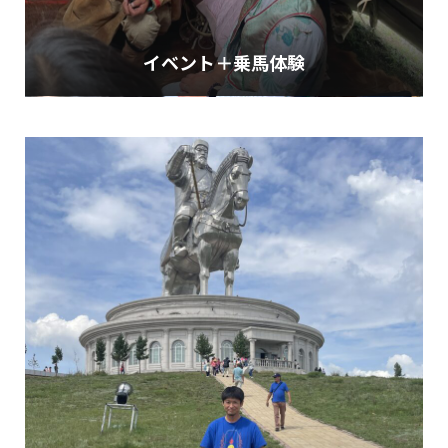
イベント＋乗馬体験
すべてのツアーを見る