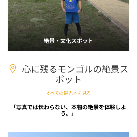
絶景・文化スポット
すべてのツアーを見る
心に残るモンゴルの絶景ス
ポット
すべての観光地を見る
「写真では伝わらない、本物の絶景を体験しよ
う。」