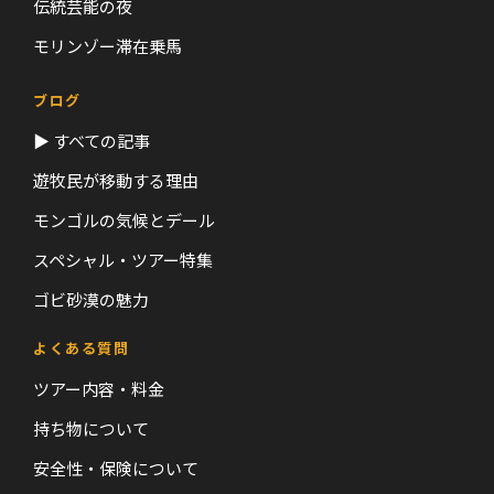
伝統芸能の夜
モリンゾー滞在乗馬
ブログ
▶ すべての記事
遊牧民が移動する理由
モンゴルの気候とデール
スペシャル・ツアー特集
ゴビ砂漠の魅力
よくある質問
ツアー内容・料金
持ち物について
安全性・保険について