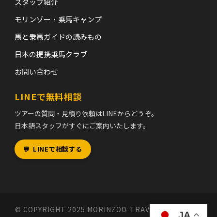
スタッフ紹介
モリンゾー・乗馬キャンプ
馬と乗馬ガイドの読みもの
日本の提携乗馬クラブ
お問い合わせ
LINEで無料相談
ツアーの質問・見積り依頼はLINEからどうぞ。
日本語スタッフがすぐにご案内いたします。
💬
LINEで相談する
© COPYRIGHT 2025 MORINZOO-TRAVEL MONGOLIA,
JA