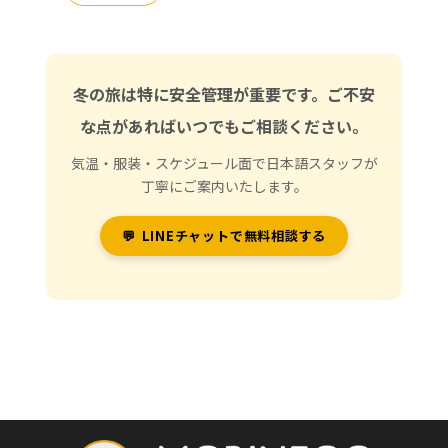
冬の旅は特に安全管理が重要です。ご不安
な点があればいつでもご相談ください。
気温・服装・スケジュール面で日本語スタッフが
丁寧にご案内いたします。
💬
LINEチャットで無料相談する