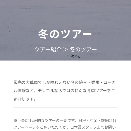
冬のツアー
ツアー紹介 ＞ 冬のツアー
厳寒の大草原でしか味わえない冬の絶景・乗馬・ローカ
ル体験など、モンゴルならではの特別な冬季ツアーをご
紹介します。
※ 下記は代表的なツアーの一覧です。日程・料金・詳細は各
ツアーページをご覧いただくか、日本語スタッフまでお問い