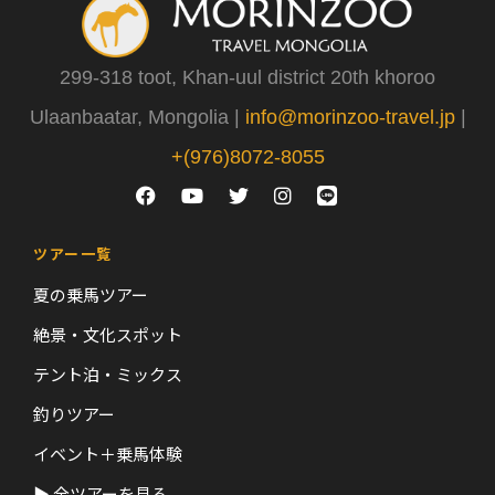
299-318 toot, Khan-uul district 20th khoroo
Ulaanbaatar, Mongolia |
info@morinzoo-travel.jp
|
+(976)8072-8055
ツアー一覧
夏の乗馬ツアー
絶景・文化スポット
テント泊・ミックス
釣りツアー
イベント＋乗馬体験
▶ 全ツアーを見る