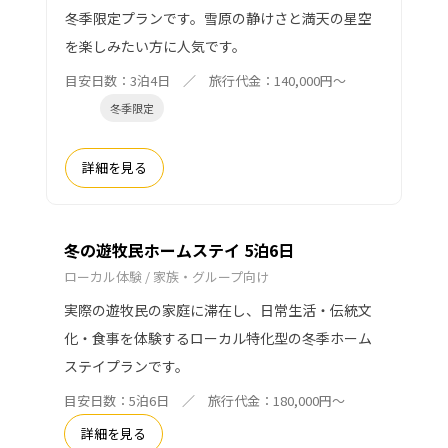
冬季限定プランです。雪原の静けさと満天の星空
を楽しみたい方に人気です。
目安日数：3泊4日 ／ 旅行代金：140,000円〜
冬季限定
詳細を見る
冬の遊牧民ホームステイ 5泊6日
ローカル体験 / 家族・グループ向け
実際の遊牧民の家庭に滞在し、日常生活・伝統文
化・食事を体験するローカル特化型の冬季ホーム
ステイプランです。
目安日数：5泊6日 ／ 旅行代金：180,000円〜
詳細を見る