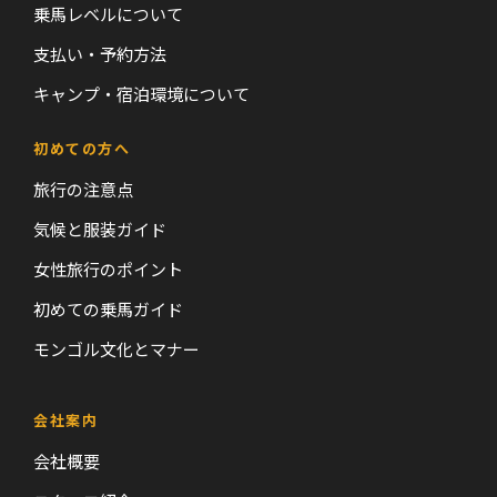
乗馬レベルについて
支払い・予約方法
キャンプ・宿泊環境について
初めての方へ
旅行の注意点
気候と服装ガイド
女性旅行のポイント
初めての乗馬ガイド
モンゴル文化とマナー
会社案内
会社概要