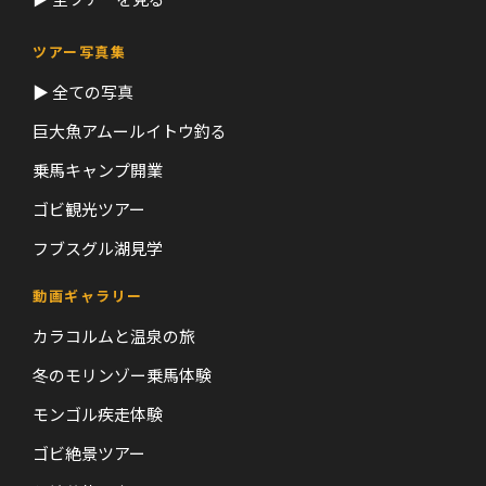
ツアー写真集
▶ 全ての写真
巨大魚アムールイトウ釣る
乗馬キャンプ開業
ゴビ観光ツアー
フブスグル湖見学
動画ギャラリー
カラコルムと温泉の旅
冬のモリンゾー乗馬体験
モンゴル疾走体験
ゴビ絶景ツアー