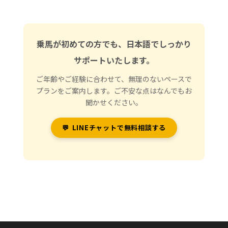
乗馬が初めての方でも、日本語でしっかり
サポートいたします。
ご年齢やご経験に合わせて、無理のないペースで
プランをご案内します。ご不安な点はなんでもお
聞かせください。
💬
LINEチャットで無料相談する