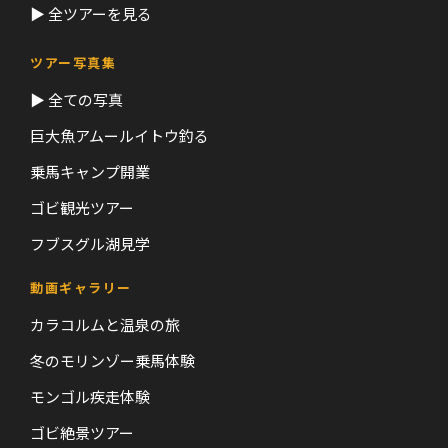
▶ 全ツアーを見る
ツアー写真集
▶ 全ての写真
巨大魚アムールイトウ釣る
乗馬キャンプ開業
ゴビ観光ツアー
フブスグル湖見学
動画ギャラリー
カラコルムと温泉の旅
冬のモリンゾー乗馬体験
モンゴル疾走体験
ゴビ絶景ツアー