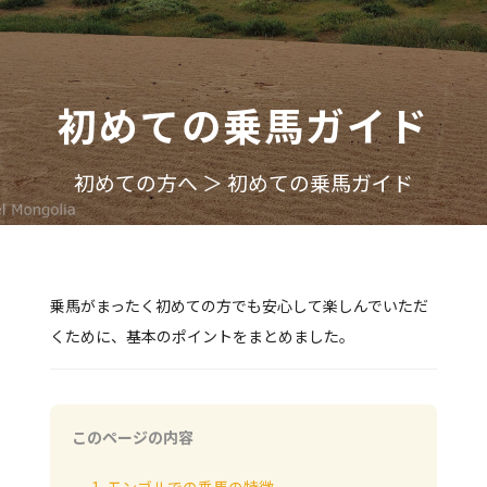
初めての乗馬ガイド
初めての方へ ＞ 初めての乗馬ガイド
乗馬がまったく初めての方でも安心して楽しんでいただ
くために、基本のポイントをまとめました。
このページの内容
1. モンゴルでの乗馬の特徴