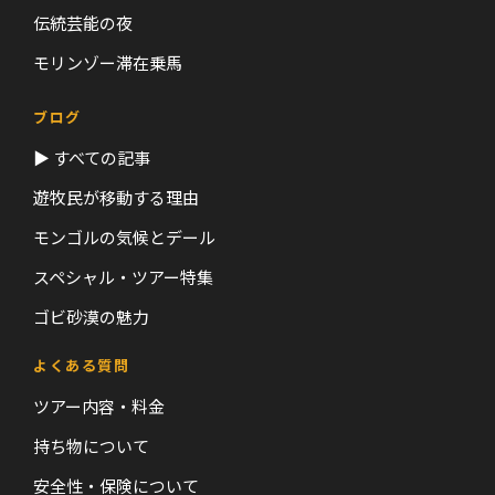
伝統芸能の夜
モリンゾー滞在乗馬
ブログ
▶ すべての記事
遊牧民が移動する理由
モンゴルの気候とデール
スペシャル・ツアー特集
ゴビ砂漠の魅力
よくある質問
ツアー内容・料金
持ち物について
安全性・保険について