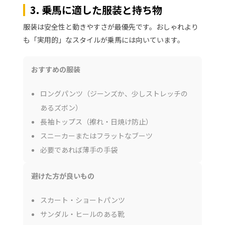
3. 乗馬に適した服装と持ち物
服装は安全性と動きやすさが最優先です。おしゃれより
も「実用的」なスタイルが乗馬には向いています。
おすすめの服装
ロングパンツ（ジーンズか、少しストレッチの
あるズボン）
長袖トップス（擦れ・日焼け防止）
スニーカーまたはフラットなブーツ
必要であれば薄手の手袋
避けた方が良いもの
スカート・ショートパンツ
サンダル・ヒールのある靴