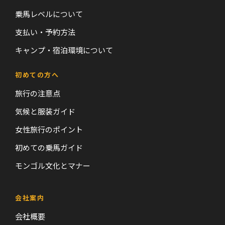
乗馬レベルについて
支払い・予約方法
キャンプ・宿泊環境について
初めての方へ
旅行の注意点
気候と服装ガイド
女性旅行のポイント
初めての乗馬ガイド
モンゴル文化とマナー
会社案内
会社概要