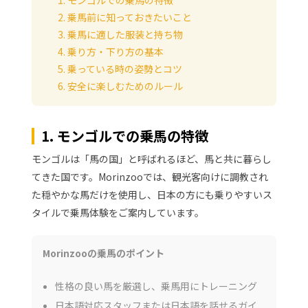
2. 乗馬前に知っておきたいこと
3. 乗馬に適した服装と持ち物
4. 乗り方・下り方の基本
5. 乗っている時の姿勢とコツ
6. 安全に楽しむためのルール
1. モンゴルでの乗馬の特徴
モンゴルは「馬の国」と呼ばれるほど、馬と共に暮らし
てきた国です。Morinzooでは、観光客向けに調教され
た穏やかな馬だけを使用し、日本の方にも乗りやすいス
タイルで乗馬体験をご案内しています。
Morinzooの乗馬のポイント
性格の良い馬を厳選し、乗馬用にトレーニング
日本語対応スタッフまたは日本語を話せるガイ