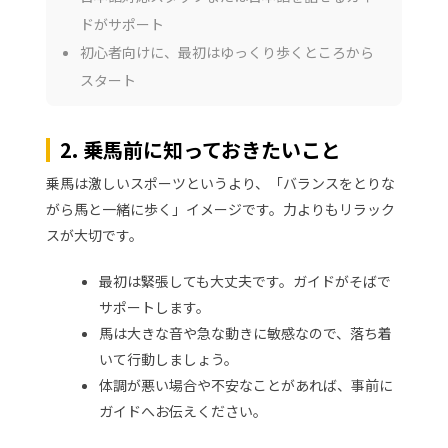
ドがサポート
初心者向けに、最初はゆっくり歩くところから
スタート
2. 乗馬前に知っておきたいこと
乗馬は激しいスポーツというより、「バランスをとりな
がら馬と一緒に歩く」イメージです。力よりもリラック
スが大切です。
最初は緊張しても大丈夫です。ガイドがそばで
サポートします。
馬は大きな音や急な動きに敏感なので、落ち着
いて行動しましょう。
体調が悪い場合や不安なことがあれば、事前に
ガイドへお伝えください。