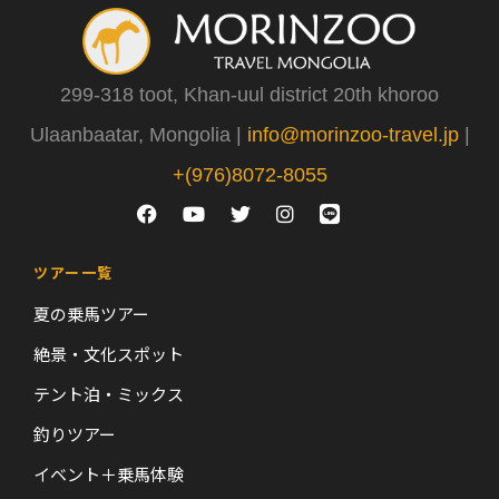
299-318 toot, Khan-uul district 20th khoroo
Ulaanbaatar, Mongolia |
info@morinzoo-travel.jp
|
+(976)8072-8055
ツアー一覧
夏の乗馬ツアー
絶景・文化スポット
テント泊・ミックス
釣りツアー
イベント＋乗馬体験