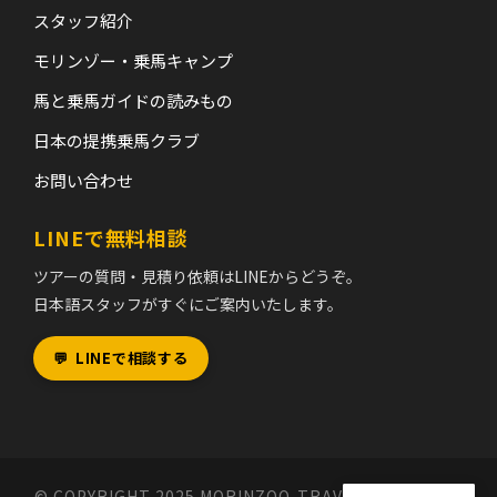
スタッフ紹介
モリンゾー・乗馬キャンプ
馬と乗馬ガイドの読みもの
日本の提携乗馬クラブ
お問い合わせ
LINEで無料相談
ツアーの質問・見積り依頼はLINEからどうぞ。
日本語スタッフがすぐにご案内いたします。
💬
LINEで相談する
© COPYRIGHT 2025 MORINZOO-TRAVEL MONGOLIA,