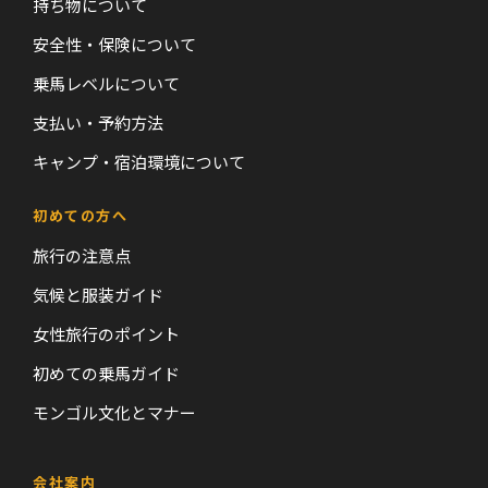
持ち物について
安全性・保険について
乗馬レベルについて
支払い・予約方法
キャンプ・宿泊環境について
初めての方へ
旅行の注意点
気候と服装ガイド
女性旅行のポイント
初めての乗馬ガイド
モンゴル文化とマナー
会社案内