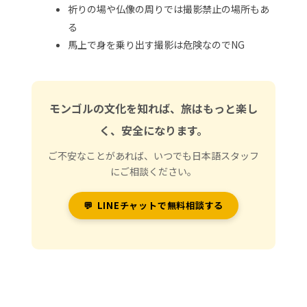
祈りの場や仏像の周りでは撮影禁止の場所もあ
る
馬上で身を乗り出す撮影は危険なのでNG
モンゴルの文化を知れば、旅はもっと楽し
く、安全になります。
ご不安なことがあれば、いつでも日本語スタッフ
にご相談ください。
💬
LINEチャットで無料相談する