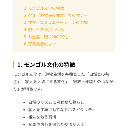
1. モンゴル文化の特徴
2. ゲル（遊牧民の住居）でのマナー
3. 挨拶・コミュニケーションの習慣
4. 避けた方が良い行為
5. お土産・贈り物の文化
6. 写真撮影のマナー
1. モンゴル文化の特徴
モンゴル文化は、遊牧生活を基盤とした「自然との共
生」「客人を大切にする文化」「家族・仲間とのつなが
り」が特徴です。
自然のリズムに合わせた暮らし
客人を丁寧にもてなすホスピタリティ
祖先を敬う習慣
食事やお茶を通じた交流が大切