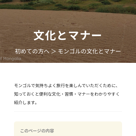
文化とマナー
初めての方へ ＞ モンゴルの文化とマナー
モンゴルで気持ちよく旅行を楽しんでいただくために、
知っておくと便利な文化・習慣・マナーをわかりやすく
紹介します。
このページの内容