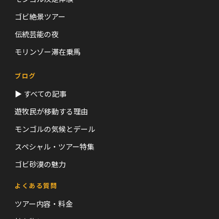
ゴビ絶景ツアー
伝統芸能の夜
モリンゾー滞在乗馬
ブログ
▶ すべての記事
遊牧民が移動する理由
モンゴルの気候とデール
スペシャル・ツアー特集
ゴビ砂漠の魅力
よくある質問
ツアー内容・料金