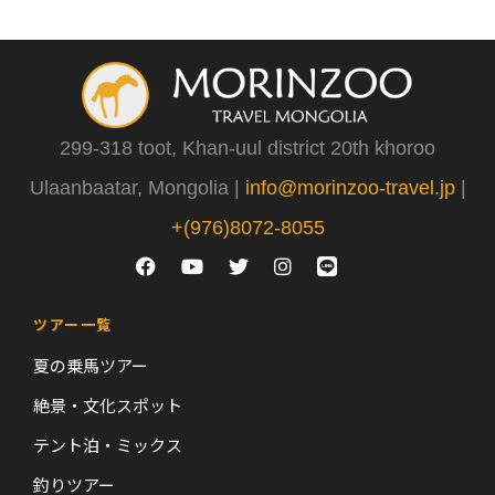
299-318 toot, Khan-uul district 20th khoroo
Ulaanbaatar, Mongolia |
info@morinzoo-travel.jp
|
+(976)8072-8055
ツアー一覧
夏の乗馬ツアー
絶景・文化スポット
テント泊・ミックス
釣りツアー