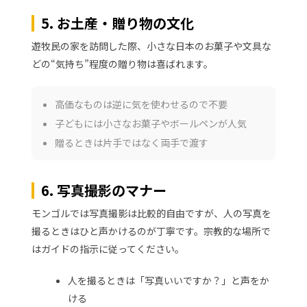
5. お土産・贈り物の文化
遊牧民の家を訪問した際、小さな日本のお菓子や文具な
どの“気持ち”程度の贈り物は喜ばれます。
高価なものは逆に気を使わせるので不要
子どもには小さなお菓子やボールペンが人気
贈るときは片手ではなく両手で渡す
6. 写真撮影のマナー
モンゴルでは写真撮影は比較的自由ですが、人の写真を
撮るときはひと声かけるのが丁寧です。宗教的な場所で
はガイドの指示に従ってください。
人を撮るときは「写真いいですか？」と声をか
ける