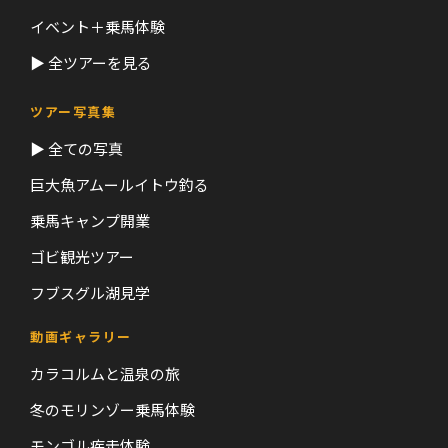
イベント＋乗馬体験
▶ 全ツアーを見る
ツアー写真集
▶ 全ての写真
巨大魚アムールイトウ釣る
乗馬キャンプ開業
ゴビ観光ツアー
フブスグル湖見学
動画ギャラリー
カラコルムと温泉の旅
冬のモリンゾー乗馬体験
モンゴル疾走体験