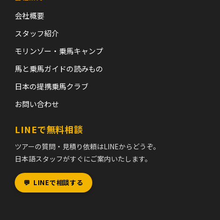
会社概要
スタッフ紹介
モリンゾー・乗馬キャンプ
馬と乗馬ガイドの読みもの
日本の提携乗馬クラブ
お問い合わせ
LINEで無料相談
ツアーの質問・見積り依頼はLINEからどうぞ。
日本語スタッフがすぐにご案内いたします。
💬
LINEで相談する