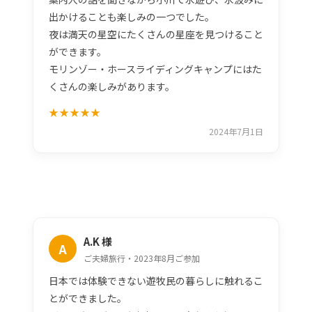
出かけることも楽しみの一つでした。
夜は満天の星空にたくさんの星座を見つけること
ができます。
モリンゾー・ホースライディングキャンプにはた
くさんの楽しみがあります。
★★★★★
2024年7月1日
A.K 様
A
ご夫婦旅行・2023年8月ご参加
日本では体験できない遊牧民の暮らしに触れるこ
とができました。