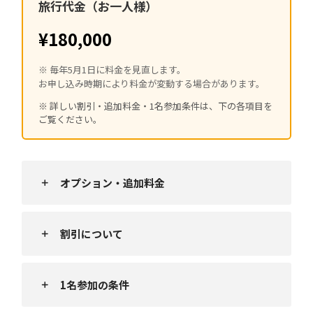
旅行代金（お一人様）
¥180,000
※ 毎年5月1日に料金を見直します。
お申し込み時期により料金が変動する場合があります。
※ 詳しい割引・追加料金・1名参加条件は、下の各項目を
ご覧ください。
オプション・追加料金
割引について
1名参加の条件