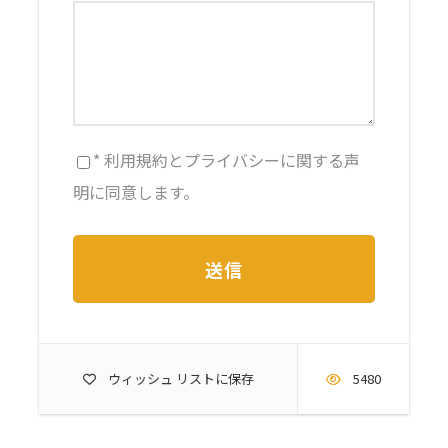
* 利用規約とプライバシーに関する声
明に同意します。
ウィッシュ リストに保存
5480