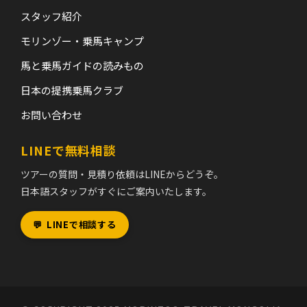
スタッフ紹介
モリンゾー・乗馬キャンプ
馬と乗馬ガイドの読みもの
日本の提携乗馬クラブ
お問い合わせ
LINEで無料相談
ツアーの質問・見積り依頼はLINEからどうぞ。
日本語スタッフがすぐにご案内いたします。
💬
LINEで相談する