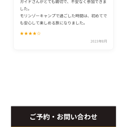
ガイドさんがとても親切で、不安なく参加できま
した。
モリンゾーキャンプで過ごした時間は、初めてで
も安心して楽しめる旅になりました。
★★★★☆
2023年8月
ご予約・お問い合わせ