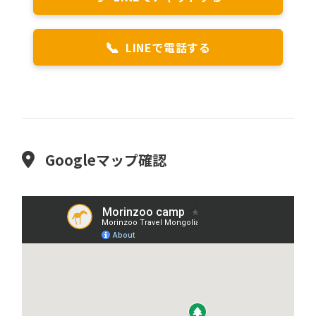
📞
LINEで電話する
Googleマップ確認