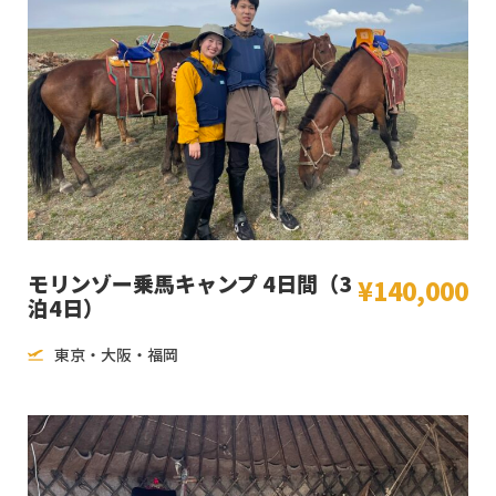
モリンゾー乗馬キャンプ 4日間（3
¥140,000
泊4日）
東京・大阪・福岡