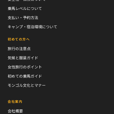
乗馬レベルについて
支払い・予約方法
キャンプ・宿泊環境について
初めての方へ
旅行の注意点
気候と服装ガイド
女性旅行のポイント
初めての乗馬ガイド
モンゴル文化とマナー
会社案内
会社概要