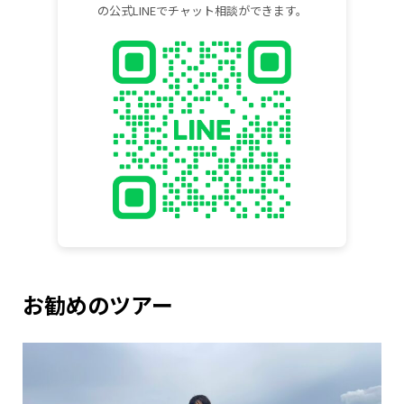
の公式LINEでチャット相談ができます。
お勧めのツアー