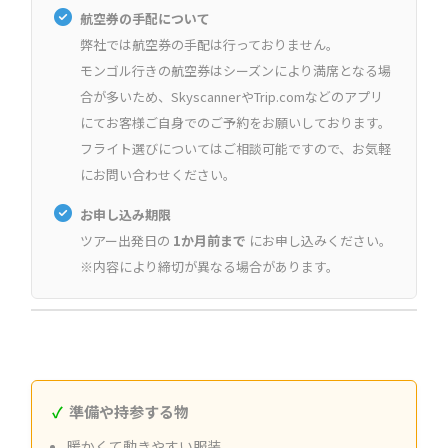
航空券の手配について
弊社では航空券の手配は行っておりません。
モンゴル行きの航空券はシーズンにより満席となる場
合が多いため、SkyscannerやTrip.comなどのアプリ
にてお客様ご自身でのご予約をお願いしております。
フライト選びについてはご相談可能ですので、お気軽
にお問い合わせください。
お申し込み期限
ツアー出発日の
1か月前まで
にお申し込みください。
※内容により締切が異なる場合があります。
準備や持参する物
暖かくて動きやすい服装