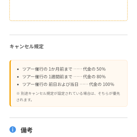
キャンセル規定
ツアー催行の 1か月前まで …… 代金の 50％
ツアー催行の 1週間前まで …… 代金の 80％
ツアー催行の 前日および当日 …… 代金の 100％
※ 別途キャンセル規定が設定されている場合は、そちらが優先
されます。
備考