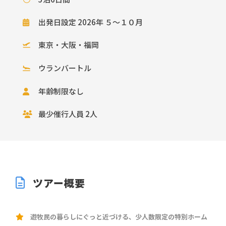
出発日設定 2026年 ５～１０月
東京・大阪・福岡
ウランバートル
年齢制限なし
最少催行人員 2人
ツアー概要
遊牧民の暮らしにぐっと近づける、少人数限定の特別ホーム