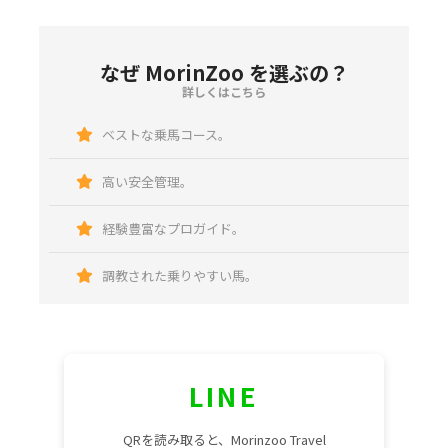
なぜ MorinZoo を選ぶの？
詳しくはこちら
ベストな乗馬コース。
高い安全管理。
経験豊富なプロガイド。
調教された乗りやすい馬。
LINE
QRを読み取ると、Morinzoo Travel