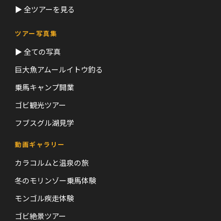
▶ 全ツアーを見る
ツアー写真集
▶ 全ての写真
巨大魚アムールイトウ釣る
乗馬キャンプ開業
ゴビ観光ツアー
フブスグル湖見学
動画ギャラリー
カラコルムと温泉の旅
冬のモリンゾー乗馬体験
モンゴル疾走体験
ゴビ絶景ツアー