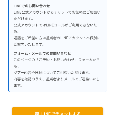
LINEでのお問い合わせ
LINE公式アカウントからチャットでお気軽にご相談い
ただけます。
公式アカウントではLINEコールがご利用できないた
め、
通話をご希望の方は担当者のLINEアカウントへ個別に
ご案内いたします。
フォーム・メールでのお問い合わせ
このページの「ご予約・お問い合わせ」フォームから
も、
ツアー内容や日程についてご相談いただけます。
内容を確認のうえ、担当者よりメールでご連絡いたし
ます。
💬
LINEでチャットする