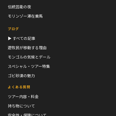
伝統芸能の夜
モリンゾー滞在乗馬
ブログ
▶ すべての記事
遊牧民が移動する理由
モンゴルの気候とデール
スペシャル・ツアー特集
ゴビ砂漠の魅力
よくある質問
ツアー内容・料金
持ち物について
安全性・保険について