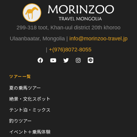
299-318 toot, Khan-uul district 20th khoroo
Ulaanbaatar, Mongolia |
info@morinzoo-travel.jp
|
+(976)8072-8055
ツアー一覧
夏の乗馬ツアー
絶景・文化スポット
テント泊・ミックス
釣りツアー
イベント＋乗馬体験