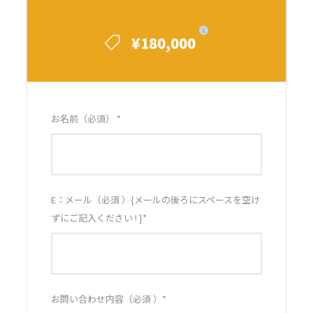
¥180,000
お名前（必須）
*
E：メール（必須 ）{メールの後ろにスペースを空け
ずにご記入ください ! }
*
お問い合わせ内容（必須 ）
*