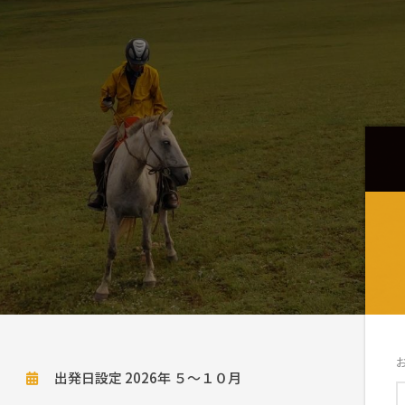
出発日設定 2026年 ５～１０月