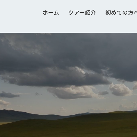
ホーム
ツアー紹介
初めての方