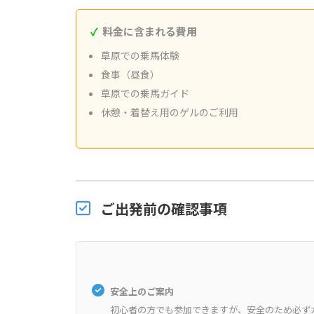
料金に含まれる費用
草原での乗馬体験
食事（昼食）
草原での乗馬ガイド
休憩・着替え用のゲルのご利用
ご出発前の確認事項
安全上のご案内
初心者の方でも参加できますが、安全のため必ず