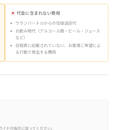
代金に含まれない費用
ウランバートルからの往復送迎代
お飲み物代（アルコール類・ビール・ジュース
など）
日程表に記載されていない、お客様ご希望によ
る行動で発生する費用
ガイドの指示に従ってください。