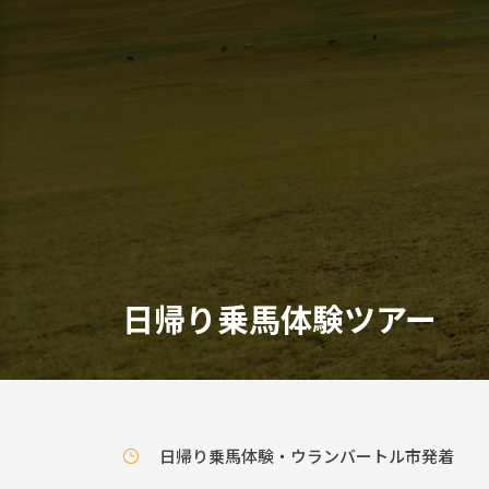
日帰り乗馬体験ツアー
日帰り乗馬体験・ウランバートル市発着