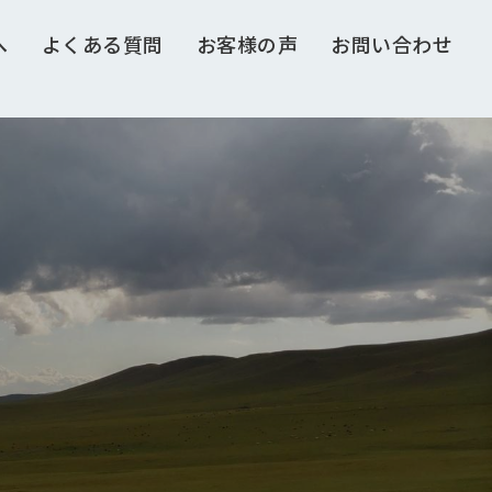
へ
よくある質問
お客様の声
お問い合わせ