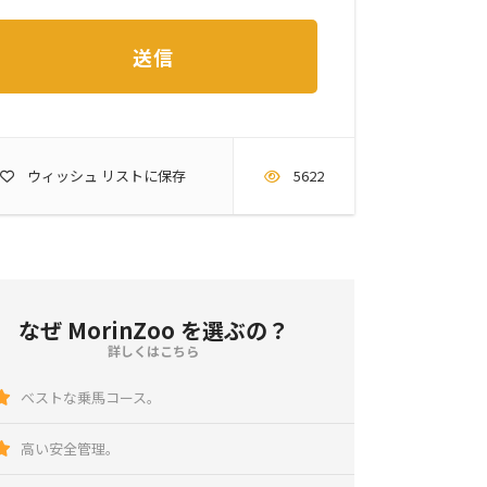
ウィッシュ リストに保存
5622
なぜ MorinZoo を選ぶの？
詳しくはこちら
ベストな乗馬コース。
高い安全管理。