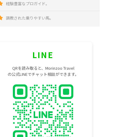
経験豊富なプロガイド。
調教された乗りやすい馬。
LINE
QRを読み取ると、Morinzoo Travel
の公式LINEでチャット相談ができます。