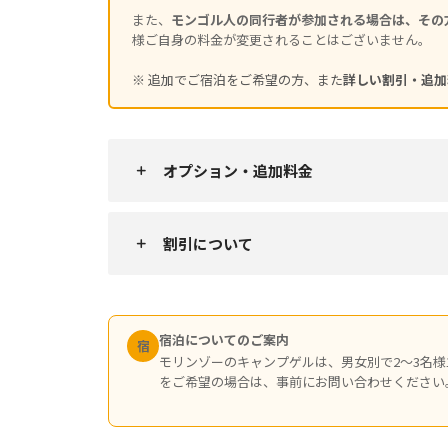
また、
モンゴル人の同行者が参加される場合は、その
様ご自身の料金が変更されることはございません。
※ 追加でご宿泊をご希望の方、また
詳しい割引・追加
オプション・追加料金
割引について
宿泊についてのご案内
宿
モリンゾーのキャンプゲルは、男女別で2〜3名様
をご希望の場合は、事前にお問い合わせください