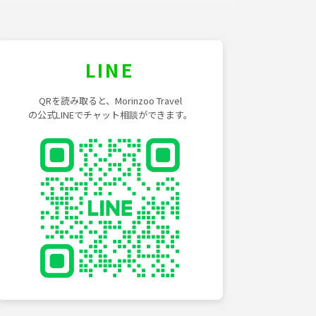
LINE
QRを読み取ると、Morinzoo Travel
の公式LINEでチャット相談ができます。