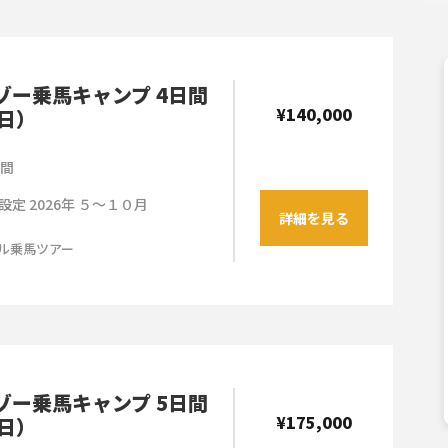
ゾー乗馬キャンプ 4日間
¥140,000
4日）
日間
設定 2026年 ５～１０月
詳細を見る
ル乗馬ツアー
ゾー乗馬キャンプ 5日間
¥175,000
5日）