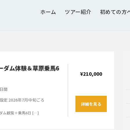
ホーム
ツアー紹介
初めての方
ーダム体験＆草原乗馬6
¥210,000
日間
設定 2026年7月中旬ごろ
詳細を見る
ム観覧＋乗馬6日 […]