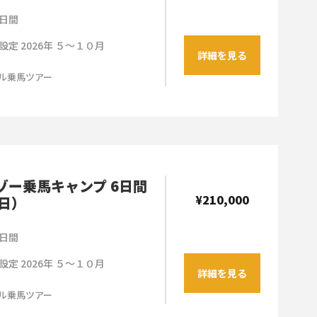
日間
設定 2026年 ５～１０月
詳細を見る
ル乗馬ツアー
ゾー乗馬キャンプ 6日間
¥210,000
6日）
日間
設定 2026年 ５～１０月
詳細を見る
ル乗馬ツアー