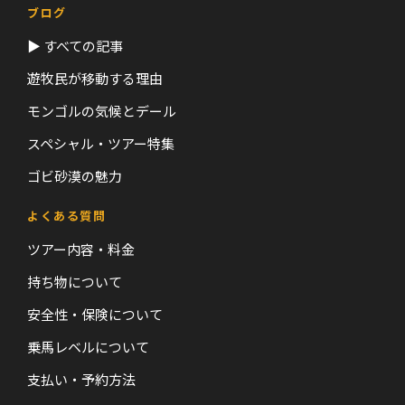
ブログ
▶ すべての記事
遊牧民が移動する理由
モンゴルの気候とデール
スペシャル・ツアー特集
ゴビ砂漠の魅力
よくある質問
ツアー内容・料金
持ち物について
安全性・保険について
乗馬レベルについて
支払い・予約方法