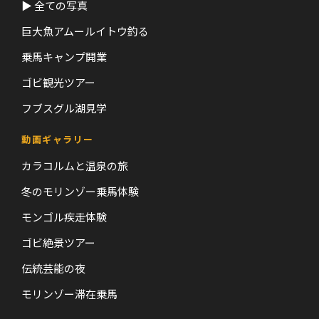
▶ 全ての写真
巨大魚アムールイトウ釣る
乗馬キャンプ開業
ゴビ観光ツアー
フブスグル湖見学
動画ギャラリー
カラコルムと温泉の旅
冬のモリンゾー乗馬体験
モンゴル疾走体験
ゴビ絶景ツアー
伝統芸能の夜
モリンゾー滞在乗馬