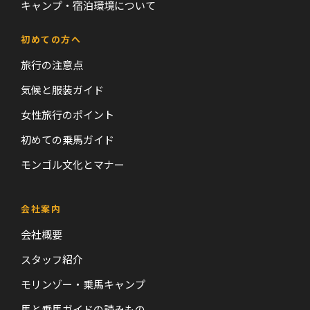
キャンプ・宿泊環境について
初めての方へ
旅行の注意点
気候と服装ガイド
女性旅行のポイント
初めての乗馬ガイド
モンゴル文化とマナー
会社案内
会社概要
スタッフ紹介
モリンゾー・乗馬キャンプ
馬と乗馬ガイドの読みもの