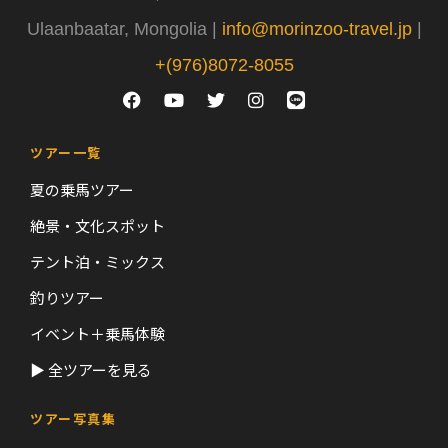
Ulaanbaatar, Mongolia |
info@morinzoo-travel.jp
|
+(976)8072-8055
ツアー一覧
夏の乗馬ツアー
絶景・文化スポット
テント泊・ミックス
釣りツアー
イベント＋乗馬体験
▶ 全ツアーを見る
ツアー写真集