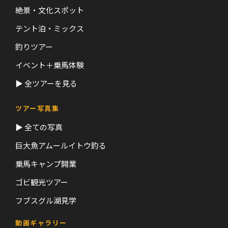
絶景・文化スポット
テント泊・ミックス
釣りツアー
イベント＋乗馬体験
▶ 全ツアーを見る
ツアー写真集
▶ 全ての写真
巨大魚アムールイトウ釣る
乗馬キャンプ開業
ゴビ観光ツアー
フブスグル湖見学
動画ギャラリー