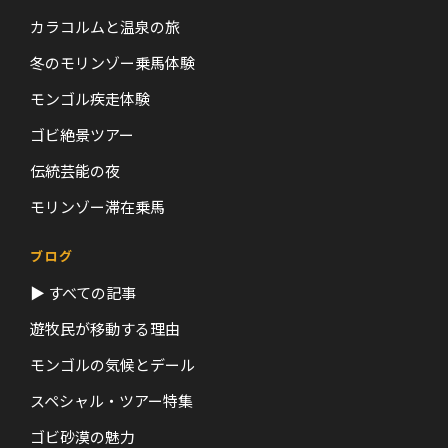
カラコルムと温泉の旅
冬のモリンゾー乗馬体験
モンゴル疾走体験
ゴビ絶景ツアー
伝統芸能の夜
モリンゾー滞在乗馬
ブログ
▶ すべての記事
遊牧民が移動する理由
モンゴルの気候とデール
スペシャル・ツアー特集
ゴビ砂漠の魅力