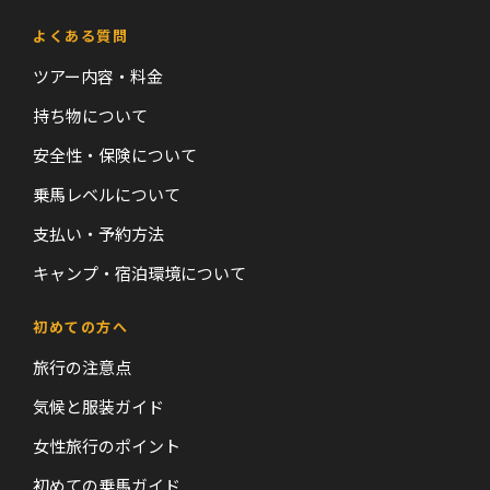
よくある質問
ツアー内容・料金
持ち物について
安全性・保険について
乗馬レベルについて
支払い・予約方法
キャンプ・宿泊環境について
初めての方へ
旅行の注意点
気候と服装ガイド
女性旅行のポイント
初めての乗馬ガイド