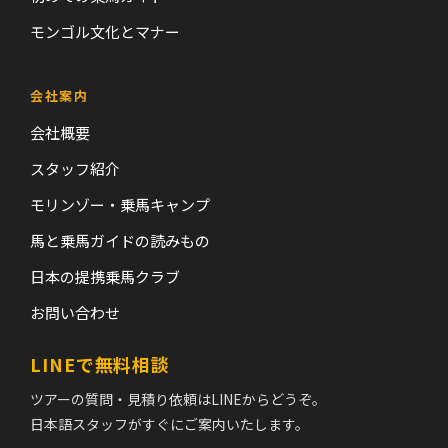
モンゴル文化とマナー
会社案内
会社概要
スタッフ紹介
モリンゾー・乗馬キャンプ
馬と乗馬ガイドの読みもの
日本の提携乗馬クラブ
お問い合わせ
LINEで無料相談
ツアーの質問・見積り依頼はLINEからどうぞ。
日本語スタッフがすぐにご案内いたします。