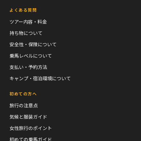
よくある質問
ツアー内容・料金
持ち物について
安全性・保険について
乗馬レベルについて
支払い・予約方法
キャンプ・宿泊環境について
初めての方へ
旅行の注意点
気候と服装ガイド
女性旅行のポイント
初めての乗馬ガイド