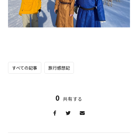
すべての記事
旅行感想記
0
共有する