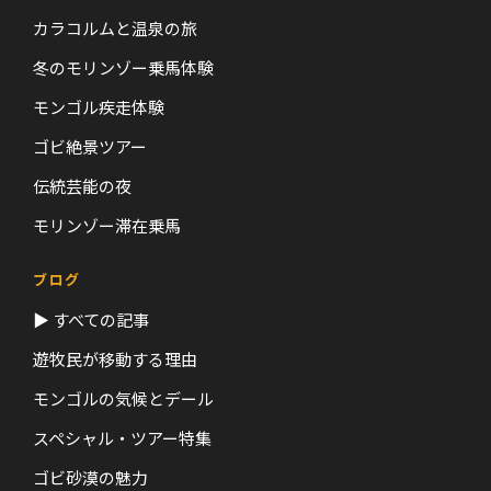
カラコルムと温泉の旅
冬のモリンゾー乗馬体験
モンゴル疾走体験
ゴビ絶景ツアー
伝統芸能の夜
モリンゾー滞在乗馬
ブログ
▶ すべての記事
遊牧民が移動する理由
モンゴルの気候とデール
スペシャル・ツアー特集
ゴビ砂漠の魅力