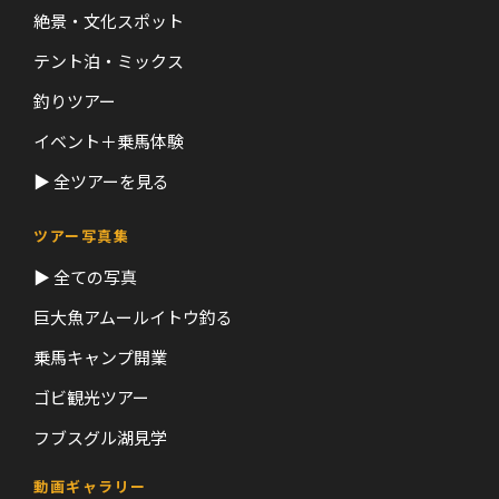
絶景・文化スポット
テント泊・ミックス
釣りツアー
イベント＋乗馬体験
▶ 全ツアーを見る
ツアー写真集
▶ 全ての写真
巨大魚アムールイトウ釣る
乗馬キャンプ開業
ゴビ観光ツアー
フブスグル湖見学
動画ギャラリー