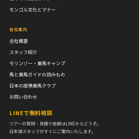
モンゴル文化とマナー
会社案内
会社概要
スタッフ紹介
モリンゾー・乗馬キャンプ
馬と乗馬ガイドの読みもの
日本の提携乗馬クラブ
お問い合わせ
LINEで無料相談
ツアーの質問・見積り依頼はLINEからどうぞ。
日本語スタッフがすぐにご案内いたします。