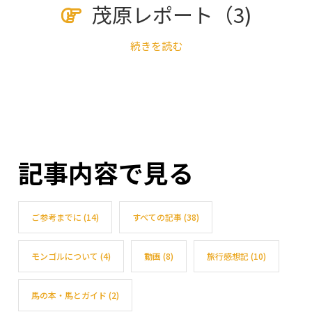
茂原レポート（3)
続きを読む
記事内容で見る
ご参考までに
(14)
すべての記事
(38)
モンゴルについて
(4)
動画
(8)
旅行感想記
(10)
馬の本・馬とガイド
(2)