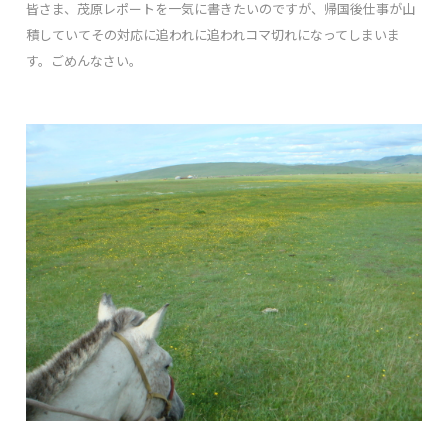
皆さま、茂原レポートを一気に書きたいのですが、帰国後仕事が山
積していてその対応に追われに追われコマ切れになってしまいま
す。ごめんなさい。