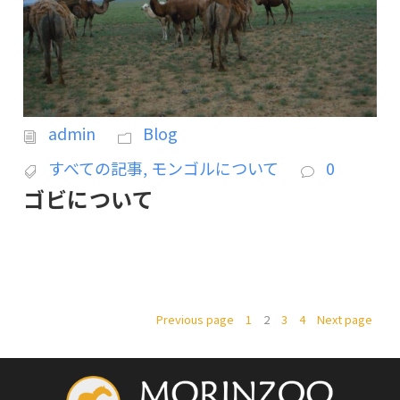
admin
Blog
すべての記事
,
モンゴルについて
0
ゴビについて
Previous page
1
2
3
4
Next page