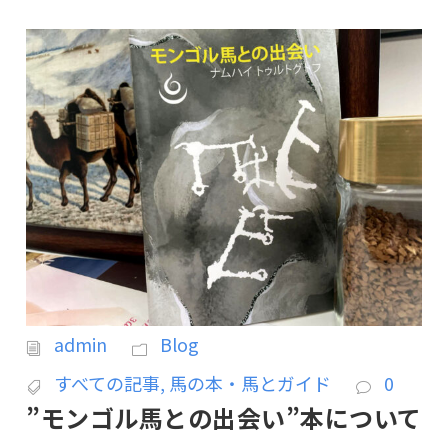
admin
Blog
すべての記事
,
馬の本・馬とガイド
0
”モンゴル馬との出会い”本について