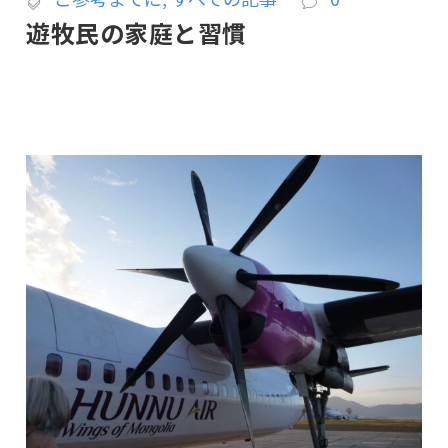
遊牧民の家庭と習慣