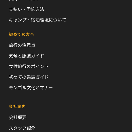
支払い・予約方法
キャンプ・宿泊環境について
初めての方へ
旅行の注意点
気候と服装ガイド
女性旅行のポイント
初めての乗馬ガイド
モンゴル文化とマナー
会社案内
会社概要
スタッフ紹介