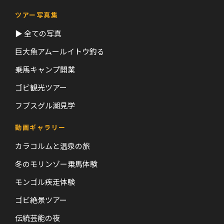
ツアー写真集
▶ 全ての写真
巨大魚アムールイトウ釣る
乗馬キャンプ開業
ゴビ観光ツアー
フブスグル湖見学
動画ギャラリー
カラコルムと温泉の旅
冬のモリンゾー乗馬体験
モンゴル疾走体験
ゴビ絶景ツアー
伝統芸能の夜