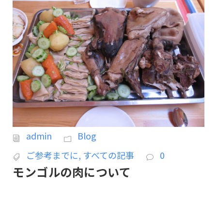
admin
Blog
ご参考までに
,
すべての記事
0
モンゴルの肉について