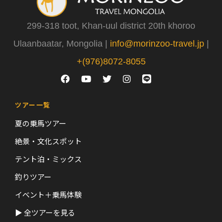
299-318 toot, Khan-uul district 20th khoroo
Ulaanbaatar, Mongolia |
info@morinzoo-travel.jp
|
+(976)8072-8055
ツアー一覧
夏の乗馬ツアー
絶景・文化スポット
テント泊・ミックス
釣りツアー
イベント＋乗馬体験
▶ 全ツアーを見る