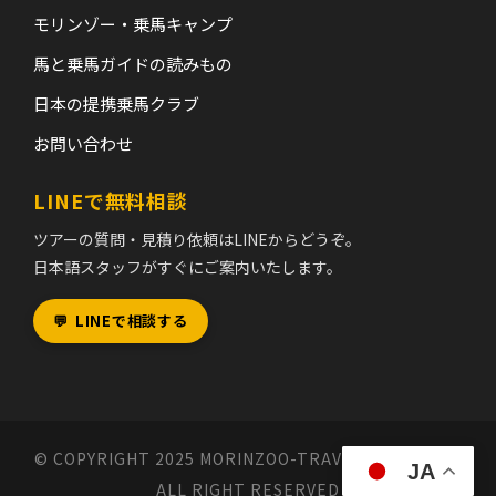
モリンゾー・乗馬キャンプ
馬と乗馬ガイドの読みもの
日本の提携乗馬クラブ
お問い合わせ
LINEで無料相談
ツアーの質問・見積り依頼はLINEからどうぞ。
日本語スタッフがすぐにご案内いたします。
💬
LINEで相談する
© COPYRIGHT 2025 MORINZOO-TRAVEL MONGOLIA,
JA
ALL RIGHT RESERVED