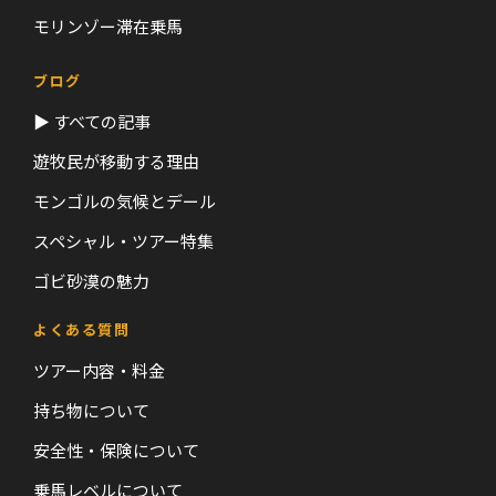
モリンゾー滞在乗馬
ブログ
▶ すべての記事
遊牧民が移動する理由
モンゴルの気候とデール
スペシャル・ツアー特集
ゴビ砂漠の魅力
よくある質問
ツアー内容・料金
持ち物について
安全性・保険について
乗馬レベルについて