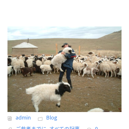
admin
Blog
ご参考までに
,
すべての記事
0