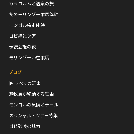
カラコルムと温泉の旅
冬のモリンゾー乗馬体験
モンゴル疾走体験
ゴビ絶景ツアー
伝統芸能の夜
モリンゾー滞在乗馬
ブログ
▶ すべての記事
遊牧民が移動する理由
モンゴルの気候とデール
スペシャル・ツアー特集
ゴビ砂漠の魅力