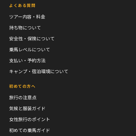
よくある質問
ツアー内容・料金
持ち物について
安全性・保険について
乗馬レベルについて
支払い・予約方法
キャンプ・宿泊環境について
初めての方へ
旅行の注意点
気候と服装ガイド
女性旅行のポイント
初めての乗馬ガイド