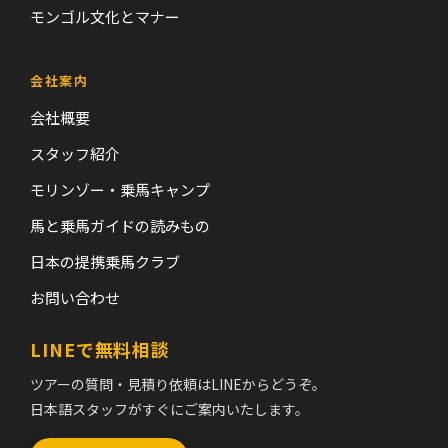
モンゴル文化とマナー
会社案内
会社概要
スタッフ紹介
モリンゾー・乗馬キャンプ
馬と乗馬ガイドの読みもの
日本の提携乗馬クラブ
お問い合わせ
LINEで無料相談
ツアーの質問・見積り依頼はLINEからどうぞ。
日本語スタッフがすぐにご案内いたします。