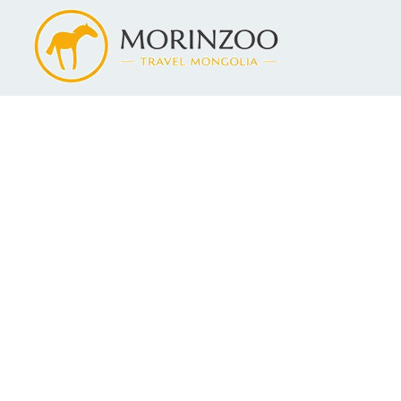
GALLERY