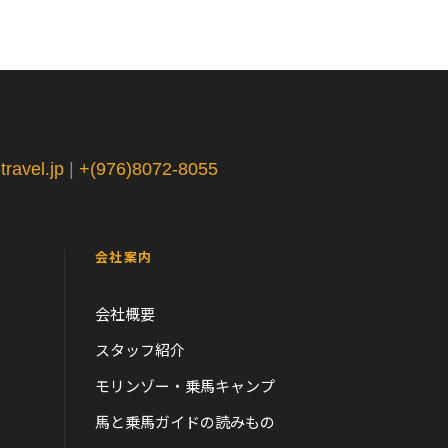
ravel.jp
|
+(976)8072-8055
会社案内
会社概要
スタッフ紹介
モリンゾー・乗馬キャンプ
馬と乗馬ガイドの読みもの