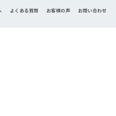
へ
よくある質問
お客様の声
お問い合わせ
NO SPACE