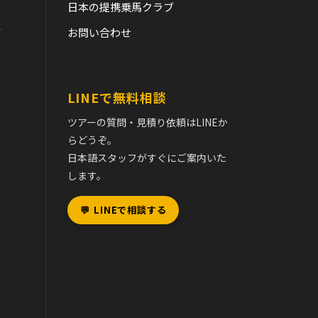
日本の提携乗馬クラブ
て
お問い合わせ
LINEで無料相談
ツアーの質問・見積り依頼はLINEか
らどうぞ。
日本語スタッフがすぐにご案内いた
します。
💬
LINEで相談する