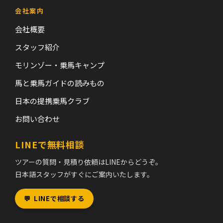
会社案内
会社概要
スタッフ紹介
モリンゾー・乗馬キャンプ
馬と乗馬ガイドの読みもの
日本の提携乗馬クラブ
お問い合わせ
LINEで無料相談
ツアーの質問・見積り依頼はLINEからどうぞ。
日本語スタッフがすぐにご案内いたします。
💬
LINEで相談する