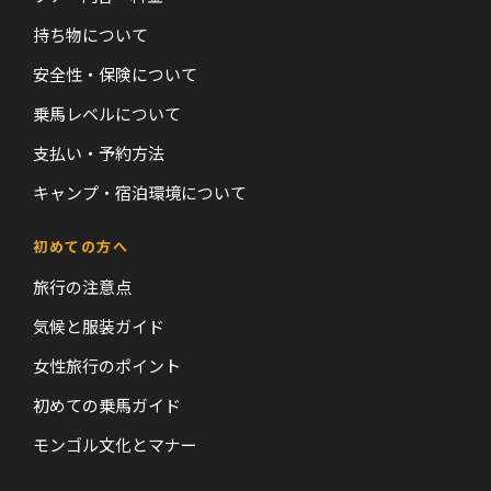
持ち物について
安全性・保険について
乗馬レベルについて
支払い・予約方法
キャンプ・宿泊環境について
初めての方へ
旅行の注意点
気候と服装ガイド
女性旅行のポイント
初めての乗馬ガイド
モンゴル文化とマナー