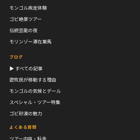
モンゴル疾走体験
ゴビ絶景ツアー
伝統芸能の夜
モリンゾー滞在乗馬
ブログ
▶ すべての記事
遊牧民が移動する理由
モンゴルの気候とデール
スペシャル・ツアー特集
ゴビ砂漠の魅力
よくある質問
ツアー内容・料金