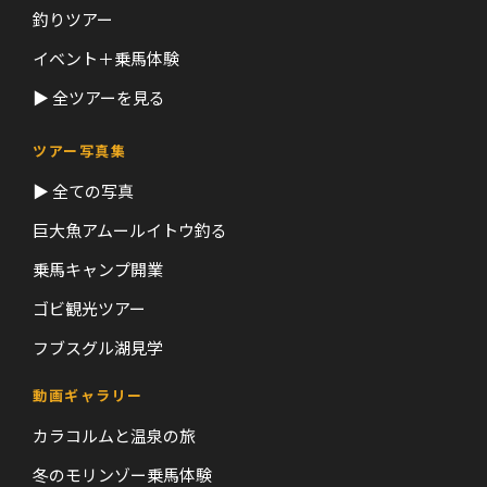
釣りツアー
イベント＋乗馬体験
▶ 全ツアーを見る
ツアー写真集
▶ 全ての写真
巨大魚アムールイトウ釣る
乗馬キャンプ開業
ゴビ観光ツアー
フブスグル湖見学
動画ギャラリー
カラコルムと温泉の旅
冬のモリンゾー乗馬体験