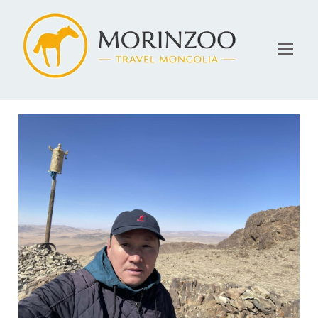
admin