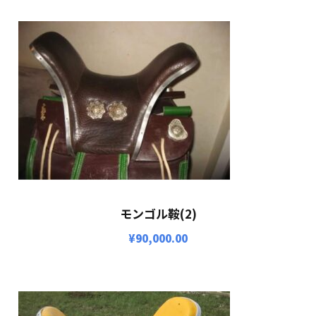
モンゴル鞍(2)
¥
90,000.00