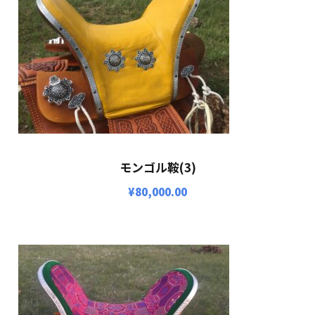
モンゴル鞍(3)
¥
80,000.00