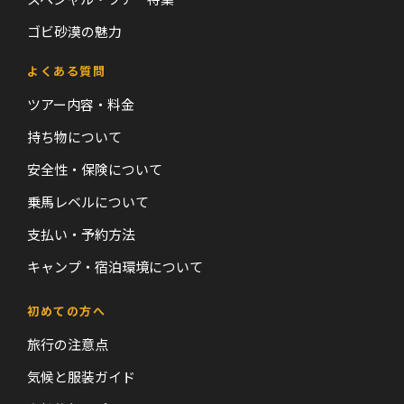
ゴビ砂漠の魅力
よくある質問
ツアー内容・料金
持ち物について
安全性・保険について
乗馬レベルについて
支払い・予約方法
キャンプ・宿泊環境について
初めての方へ
旅行の注意点
気候と服装ガイド