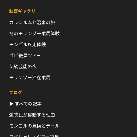
動画ギャラリー
カラコルムと温泉の旅
冬のモリンゾー乗馬体験
モンゴル疾走体験
ゴビ絶景ツアー
伝統芸能の夜
モリンゾー滞在乗馬
ブログ
▶ すべての記事
遊牧民が移動する理由
モンゴルの気候とデール
スペシャル・ツアー特集