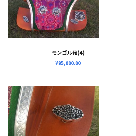
モンゴル鞍(4)
¥
95,000.00