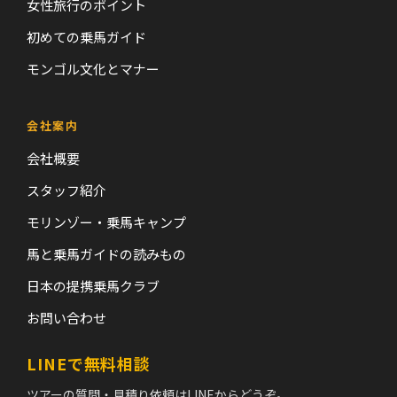
女性旅行のポイント
初めての乗馬ガイド
モンゴル文化とマナー
会社案内
会社概要
スタッフ紹介
モリンゾー・乗馬キャンプ
馬と乗馬ガイドの読みもの
日本の提携乗馬クラブ
お問い合わせ
LINEで無料相談
ツアーの質問・見積り依頼はLINEからどうぞ。