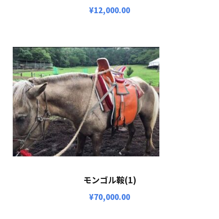
¥
12,000.00
モンゴル鞍(1)
¥
70,000.00