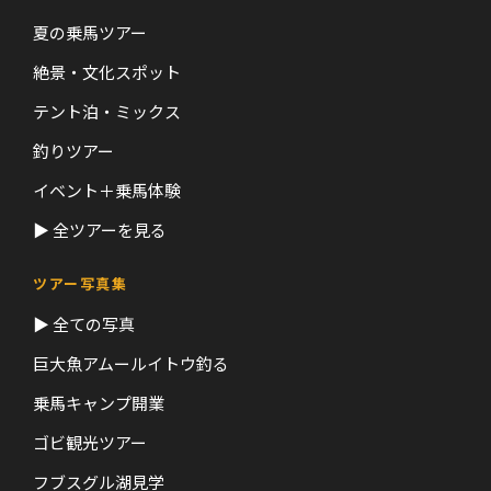
夏の乗馬ツアー
絶景・文化スポット
テント泊・ミックス
釣りツアー
イベント＋乗馬体験
▶ 全ツアーを見る
ツアー写真集
▶ 全ての写真
巨大魚アムールイトウ釣る
乗馬キャンプ開業
ゴビ観光ツアー
フブスグル湖見学