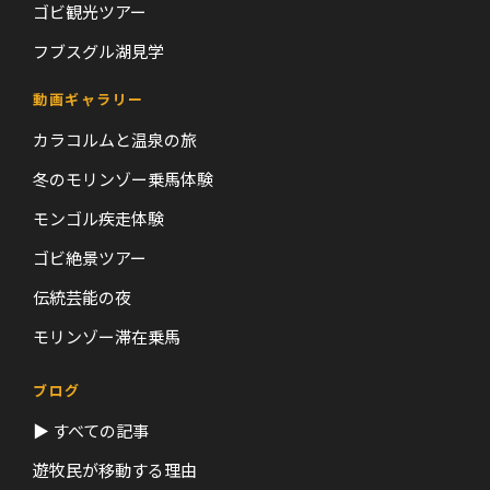
ゴビ観光ツアー
フブスグル湖見学
動画ギャラリー
カラコルムと温泉の旅
冬のモリンゾー乗馬体験
モンゴル疾走体験
ゴビ絶景ツアー
伝統芸能の夜
モリンゾー滞在乗馬
ブログ
▶ すべての記事
遊牧民が移動する理由