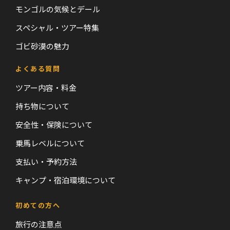
モンゴルの気候とデール
スペシャル・ツアー特集
ゴビ砂漠の魅力
よくある質問
ツアー内容・料金
持ち物について
安全性・保険について
乗馬レベルについて
支払い・予約方法
キャンプ・宿泊環境について
初めての方へ
旅行の注意点