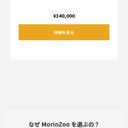
¥340,000
詳細を見る
なぜ MorinZoo を選ぶの？