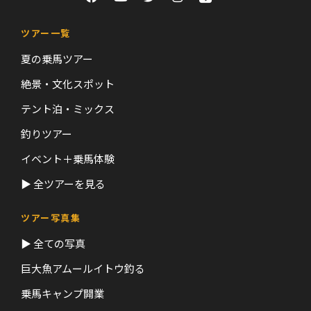
ツアー一覧
夏の乗馬ツアー
絶景・文化スポット
テント泊・ミックス
釣りツアー
イベント＋乗馬体験
▶ 全ツアーを見る
ツアー写真集
▶ 全ての写真
巨大魚アムールイトウ釣る
乗馬キャンプ開業