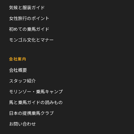
気候と服装ガイド
女性旅行のポイント
初めての乗馬ガイド
モンゴル文化とマナー
会社案内
会社概要
スタッフ紹介
モリンゾー・乗馬キャンプ
馬と乗馬ガイドの読みもの
日本の提携乗馬クラブ
お問い合わせ