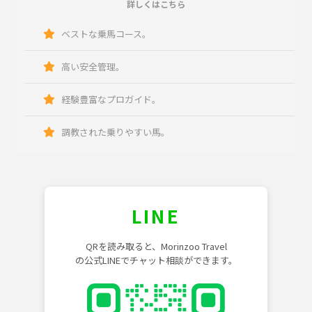
詳しくはこちら
ベストな乗馬コース。
高い安全管理。
経験豊富なプロガイド。
調教された乗りやすい馬。
LINE
QRを読み取ると、Morinzoo Travel
の公式LINEでチャット相談ができます。