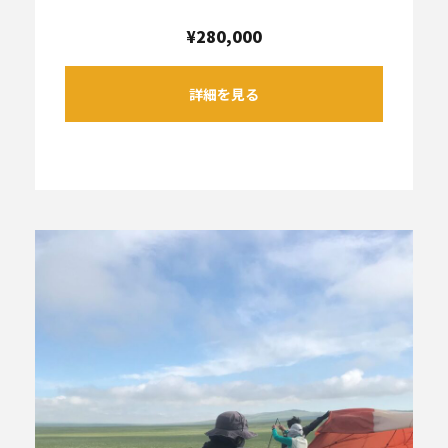
¥280,000
詳細を見る