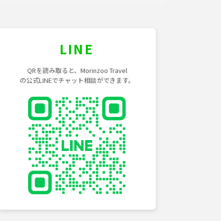
LINE
QRを読み取ると、Morinzoo Travel
の公式LINEでチャット相談ができます。