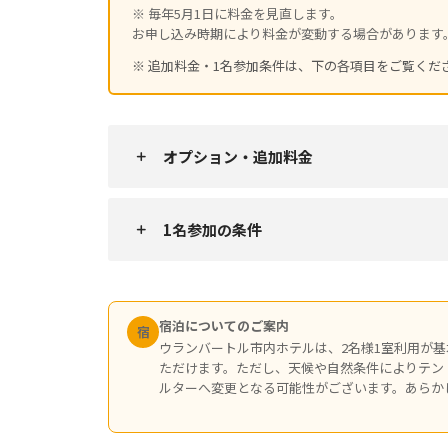
※ 毎年5月1日に料金を見直します。
お申し込み時期により料金が変動する場合があります
※ 追加料金・1名参加条件は、下の各項目をご覧くだ
オプション・追加料金
1名参加の条件
宿泊についてのご案内
宿
ウランバートル市内ホテルは、2名様1室利用が基
ただけます。ただし、天候や自然条件によりテン
ルターへ変更となる可能性がございます。あらか