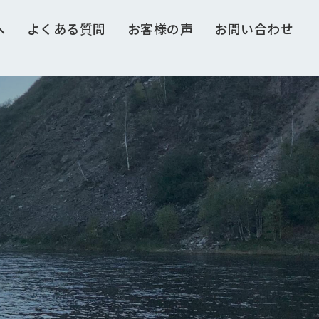
へ
よくある質問
お客様の声
お問い合わせ