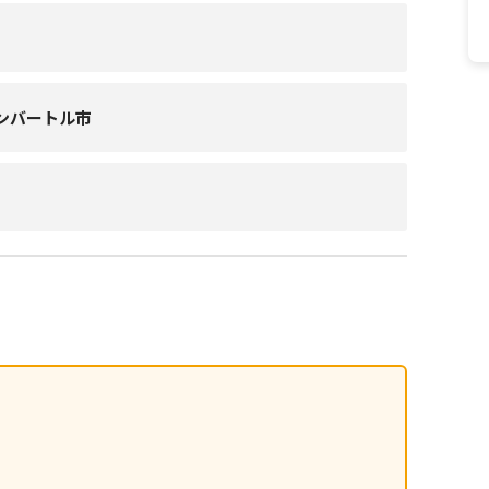
ンバートル市