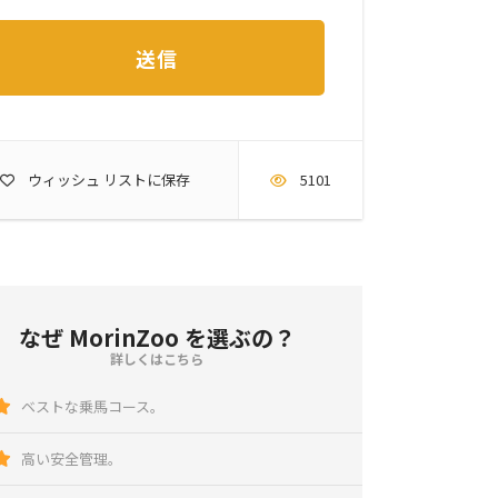
ウィッシュ リストに保存
5101
なぜ MorinZoo を選ぶの？
詳しくはこちら
ベストな乗馬コース。
高い安全管理。