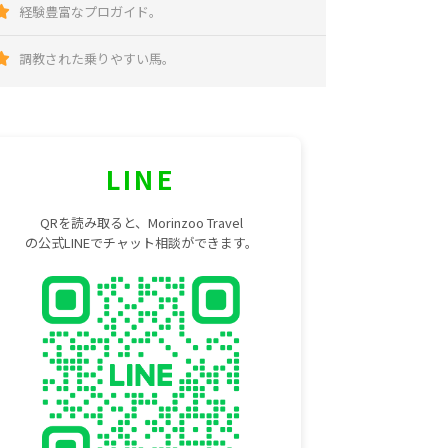
経験豊富なプロガイド。
調教された乗りやすい馬。
LINE
QRを読み取ると、Morinzoo Travel
の公式LINEでチャット相談ができます。