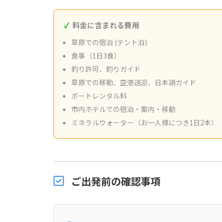
料金に含まれる費用
草原での宿泊 (テント泊)
食事（1日3食）
釣り許可、釣りガイド
草原での移動、空港送迎、日本語ガイド
ボートレンタル料
市内ホテルでの宿泊・案内・移動
ミネラルウォーター（お一人様につき1日2本）
ご出発前の確認事項