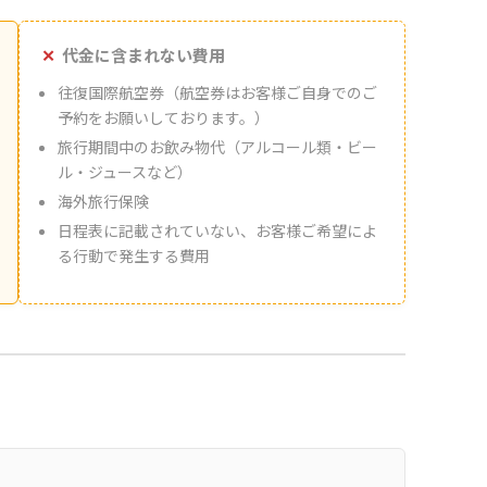
代金に含まれない費用
往復国際航空券（航空券はお客様ご自身でのご
予約をお願いしております。）
旅行期間中のお飲み物代（アルコール類・ビー
ル・ジュースなど）
海外旅行保険
日程表に記載されていない、お客様ご希望によ
る行動で発生する費用