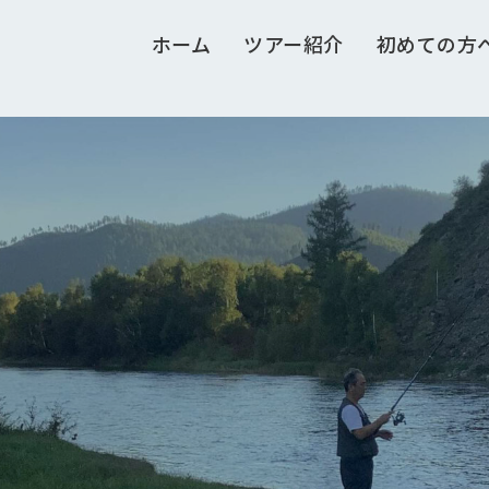
ホーム
ツアー紹介
初めての方