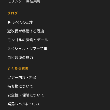
モリンゾー滞在乗馬
ブログ
▶ すべての記事
遊牧民が移動する理由
モンゴルの気候とデール
スペシャル・ツアー特集
ゴビ砂漠の魅力
よくある質問
ツアー内容・料金
持ち物について
安全性・保険について
乗馬レベルについて