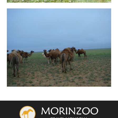
3月 12, 2024
admin
Blog