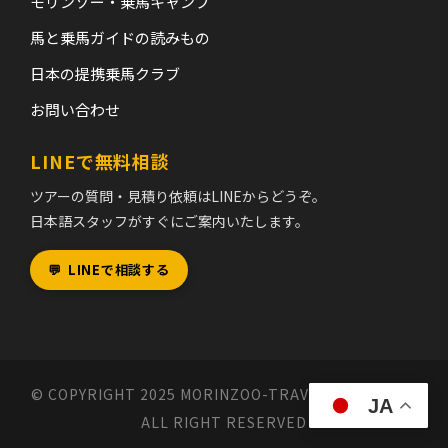
モリンゾー・乗馬キャンプ
馬と乗馬ガイドの読みもの
日本の提携乗馬クラブ
お問い合わせ
LINEで無料相談
ツアーの質問・見積り依頼はLINEからどうぞ。
日本語スタッフがすぐにご案内いたします。
💬
LINEで相談する
© COPYRIGHT 2025 MORINZOO-TRAVEL MONGOLIA,
JA
ALL RIGHT RESERVED