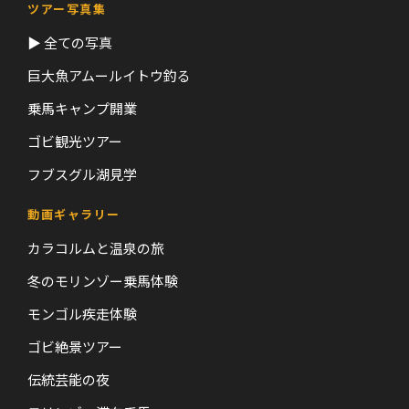
ツアー写真集
▶ 全ての写真
巨大魚アムールイトウ釣る
乗馬キャンプ開業
ゴビ観光ツアー
フブスグル湖見学
動画ギャラリー
カラコルムと温泉の旅
冬のモリンゾー乗馬体験
モンゴル疾走体験
ゴビ絶景ツアー
伝統芸能の夜