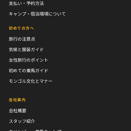
支払い・予約方法
キャンプ・宿泊環境について
初めての方へ
旅行の注意点
気候と服装ガイド
女性旅行のポイント
初めての乗馬ガイド
モンゴル文化とマナー
会社案内
会社概要
スタッフ紹介