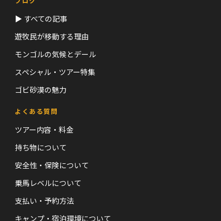
ブログ
▶ すべての記事
遊牧民が移動する理由
モンゴルの気候とデール
スペシャル・ツアー特集
ゴビ砂漠の魅力
よくある質問
ツアー内容・料金
持ち物について
安全性・保険について
乗馬レベルについて
支払い・予約方法
キャンプ・宿泊環境について