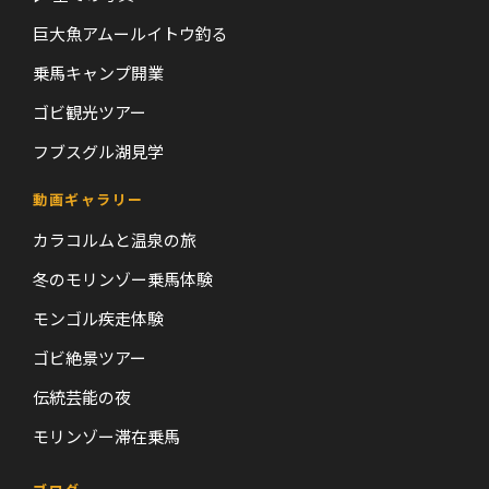
巨大魚アムールイトウ釣る
乗馬キャンプ開業
ゴビ観光ツアー
フブスグル湖見学
動画ギャラリー
カラコルムと温泉の旅
冬のモリンゾー乗馬体験
モンゴル疾走体験
ゴビ絶景ツアー
伝統芸能の夜
モリンゾー滞在乗馬