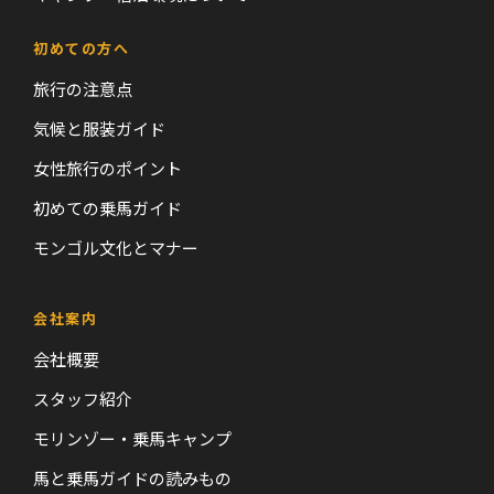
初めての方へ
旅行の注意点
気候と服装ガイド
女性旅行のポイント
初めての乗馬ガイド
モンゴル文化とマナー
会社案内
会社概要
スタッフ紹介
モリンゾー・乗馬キャンプ
馬と乗馬ガイドの読みもの