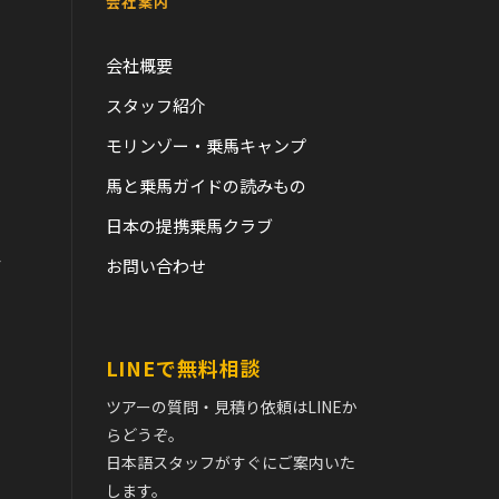
会社案内
会社概要
スタッフ紹介
モリンゾー・乗馬キャンプ
馬と乗馬ガイドの読みもの
日本の提携乗馬クラブ
て
お問い合わせ
LINEで無料相談
ツアーの質問・見積り依頼はLINEか
らどうぞ。
日本語スタッフがすぐにご案内いた
します。