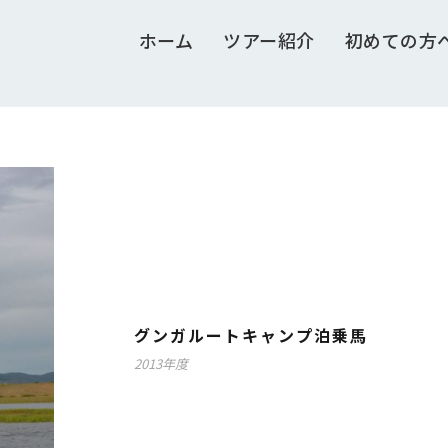
ホーム
ツアー紹介
初めての方
グンガルートキャンプ泊乗馬
2013年度