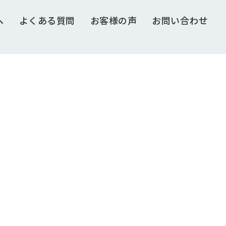
へ
よくある質問
お客様の声
お問い合わせ