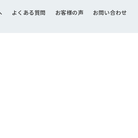
へ
よくある質問
お客様の声
お問い合わせ