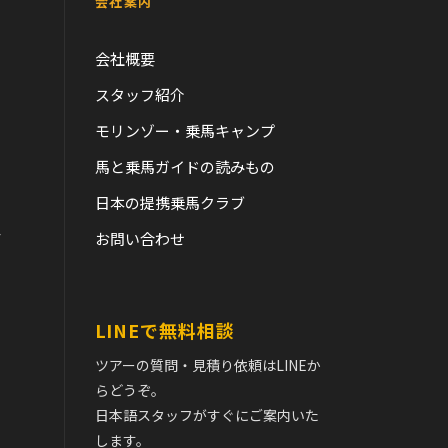
会社案内
会社概要
スタッフ紹介
モリンゾー・乗馬キャンプ
馬と乗馬ガイドの読みもの
日本の提携乗馬クラブ
て
お問い合わせ
LINEで無料相談
ツアーの質問・見積り依頼はLINEか
らどうぞ。
日本語スタッフがすぐにご案内いた
します。