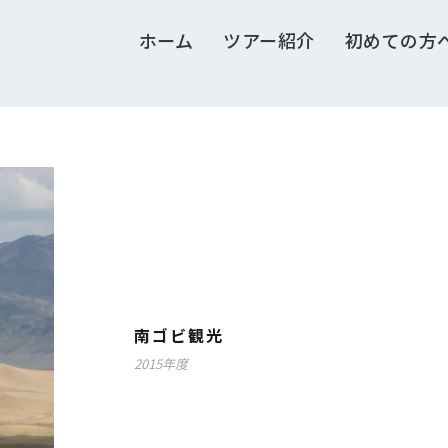
ホーム
ツアー紹介
初めての方
南ゴビ観光
2015年度