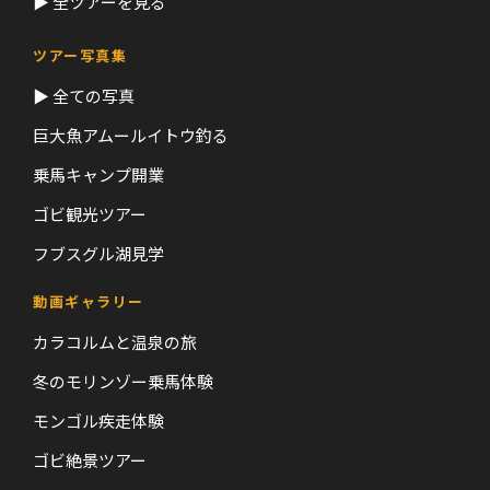
▶ 全ツアーを見る
ツアー写真集
▶ 全ての写真
巨大魚アムールイトウ釣る
乗馬キャンプ開業
ゴビ観光ツアー
フブスグル湖見学
動画ギャラリー
カラコルムと温泉の旅
冬のモリンゾー乗馬体験
モンゴル疾走体験
ゴビ絶景ツアー