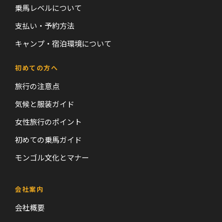
乗馬レベルについて
支払い・予約方法
キャンプ・宿泊環境について
初めての方へ
旅行の注意点
気候と服装ガイド
女性旅行のポイント
初めての乗馬ガイド
モンゴル文化とマナー
会社案内
会社概要