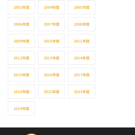
2003年度
2004年度
2005年度
2006年度
2007年度
2008年度
2009年度
2010年度
2011年度
2012年度
2013年度
2014年度
2015年度
2016年度
2017年度
2018年度
2022年度
2023年度
2024年度