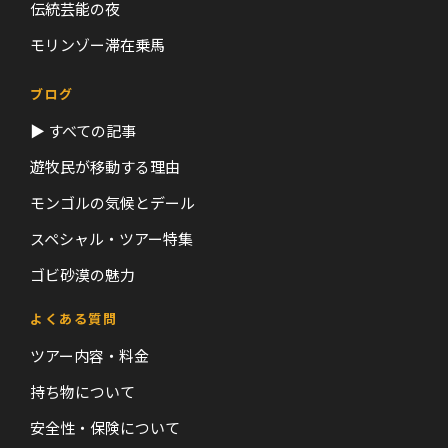
伝統芸能の夜
モリンゾー滞在乗馬
ブログ
▶ すべての記事
遊牧民が移動する理由
モンゴルの気候とデール
スペシャル・ツアー特集
ゴビ砂漠の魅力
よくある質問
ツアー内容・料金
持ち物について
安全性・保険について