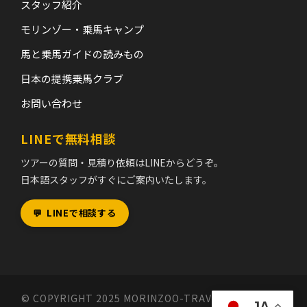
スタッフ紹介
モリンゾー・乗馬キャンプ
馬と乗馬ガイドの読みもの
日本の提携乗馬クラブ
お問い合わせ
LINEで無料相談
ツアーの質問・見積り依頼はLINEからどうぞ。
日本語スタッフがすぐにご案内いたします。
💬
LINEで相談する
© COPYRIGHT 2025 MORINZOO-TRAVEL MONGOLIA,
JA