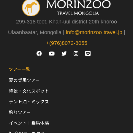
299-318 toot, Khan-uul district 20th khoroo
Ulaanbaatar, Mongolia |
info@morinzoo-travel.jp
|
+(976)8072-8055
ツアー一覧
夏の乗馬ツアー
絶景・文化スポット
テント泊・ミックス
釣りツアー
イベント＋乗馬体験