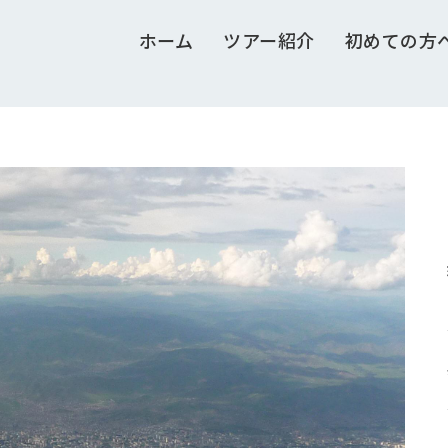
ホーム
ツアー紹介
初めての方