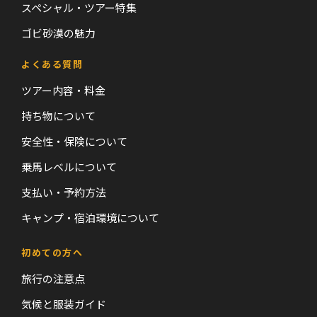
スペシャル・ツアー特集
ゴビ砂漠の魅力
よくある質問
ツアー内容・料金
持ち物について
安全性・保険について
乗馬レベルについて
支払い・予約方法
キャンプ・宿泊環境について
初めての方へ
旅行の注意点
気候と服装ガイド