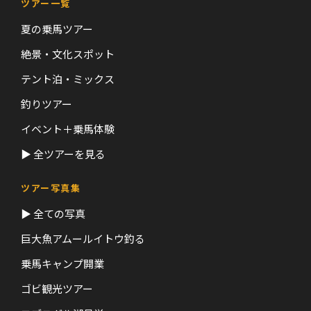
ツアー一覧
夏の乗馬ツアー
絶景・文化スポット
テント泊・ミックス
釣りツアー
イベント＋乗馬体験
▶ 全ツアーを見る
ツアー写真集
▶ 全ての写真
巨大魚アムールイトウ釣る
乗馬キャンプ開業
ゴビ観光ツアー