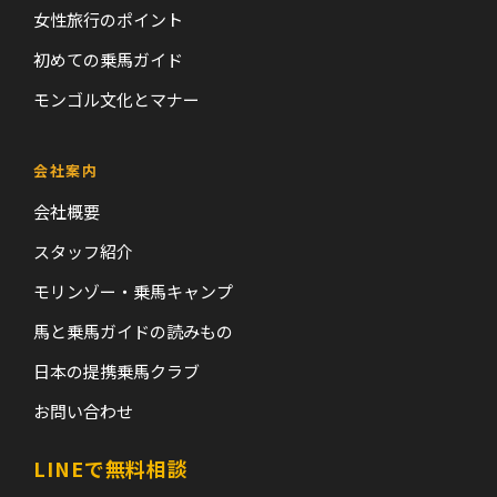
女性旅行のポイント
初めての乗馬ガイド
モンゴル文化とマナー
会社案内
会社概要
スタッフ紹介
モリンゾー・乗馬キャンプ
馬と乗馬ガイドの読みもの
日本の提携乗馬クラブ
お問い合わせ
LINEで無料相談