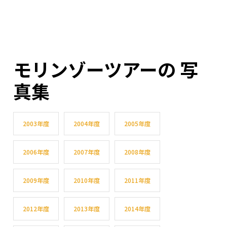
モリンゾーツアーの 写
真集
2003年度
2004年度
2005年度
2006年度
2007年度
2008年度
2009年度
2010年度
2011年度
2012年度
2013年度
2014年度