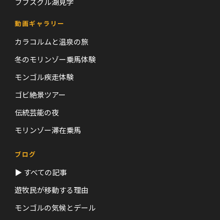
フブスグル湖見学
動画ギャラリー
カラコルムと温泉の旅
冬のモリンゾー乗馬体験
モンゴル疾走体験
ゴビ絶景ツアー
伝統芸能の夜
モリンゾー滞在乗馬
ブログ
▶ すべての記事
遊牧民が移動する理由
モンゴルの気候とデール